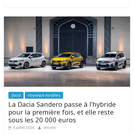
dacia
nouveaux modèles
La Dacia Sandero passe à l’hybride
pour la première fois, et elle reste
sous les 20 000 euros
4 juillet 2026
Vincent