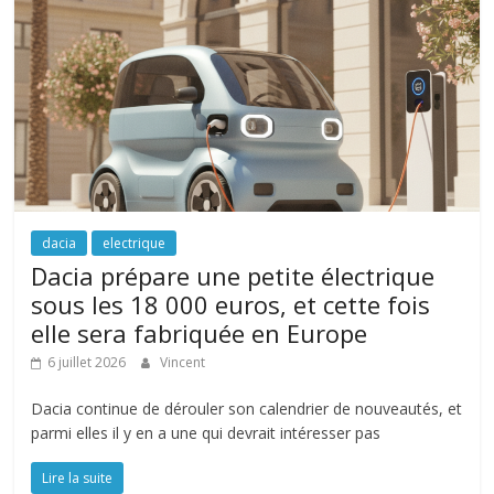
dacia
electrique
Dacia prépare une petite électrique
sous les 18 000 euros, et cette fois
elle sera fabriquée en Europe
6 juillet 2026
Vincent
Dacia continue de dérouler son calendrier de nouveautés, et
parmi elles il y en a une qui devrait intéresser pas
Lire la suite