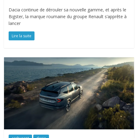
Dacia continue de dérouler sa nouvelle gamme, et après le
Bigster, la marque roumaine du groupe Renault s’apprête à
lancer
Lire la suite