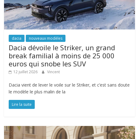
dacia
nouveaux modèles
Dacia dévoile le Striker, un grand
break familial à moins de 25 000
euros qui snobe les SUV
12 juillet 2026
Vincent
Dacia vient de lever le voile sur le Striker, et c’est sans doute
le modèle le plus malin de la
Lire la suite