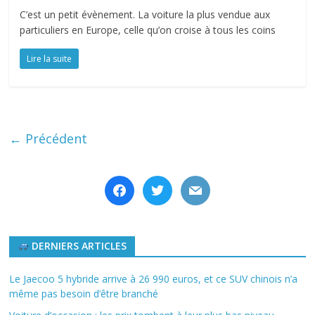
C’est un petit évènement. La voiture la plus vendue aux
particuliers en Europe, celle qu’on croise à tous les coins
Lire la suite
← Précédent
facebook
twitter
mail
DERNIERS ARTICLES
Le Jaecoo 5 hybride arrive à 26 990 euros, et ce SUV chinois n’a
même pas besoin d’être branché