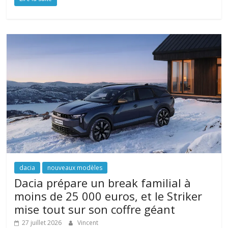
dacia
nouveaux modèles
Dacia prépare un break familial à
moins de 25 000 euros, et le Striker
mise tout sur son coffre géant
27 juillet 2026
Vincent