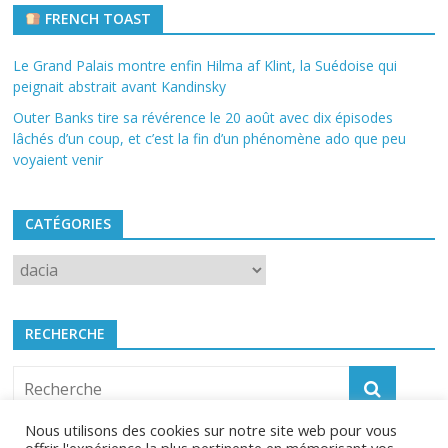
FRENCH TOAST
Le Grand Palais montre enfin Hilma af Klint, la Suédoise qui
peignait abstrait avant Kandinsky
Outer Banks tire sa révérence le 20 août avec dix épisodes
lâchés d’un coup, et c’est la fin d’un phénomène ado que peu
voyaient venir
CATÉGORIES
Catégories
RECHERCHE