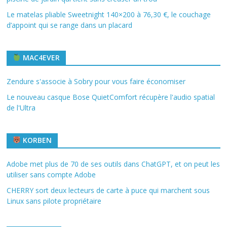
Le matelas pliable Sweetnight 140×200 à 76,30 €, le couchage
d’appoint qui se range dans un placard
MAC4EVER
Zendure s'associe à Sobry pour vous faire économiser
Le nouveau casque Bose QuietComfort récupère l'audio spatial
de l'Ultra
KORBEN
Adobe met plus de 70 de ses outils dans ChatGPT, et on peut les
utiliser sans compte Adobe
CHERRY sort deux lecteurs de carte à puce qui marchent sous
Linux sans pilote propriétaire