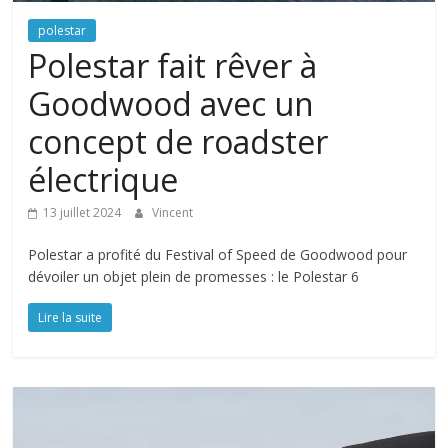
polestar
Polestar fait rêver à
Goodwood avec un
concept de roadster
électrique
13 juillet 2024
Vincent
Polestar a profité du Festival of Speed de Goodwood pour
dévoiler un objet plein de promesses : le Polestar 6
Lire la suite