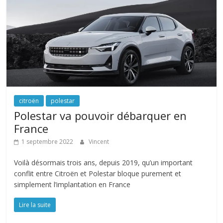
citroën
polestar
Polestar va pouvoir débarquer en
France
1 septembre 2022
Vincent
Voilà désormais trois ans, depuis 2019, qu’un important
conflit entre Citroën et Polestar bloque purement et
simplement l’implantation en France
Lire la suite