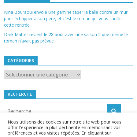
Nina Bouraoui envoie une gamine taper la balle contre un mur
pour échapper à son père, et c’est le roman qui vous cueille
cette rentrée
Dark Matter revient le 28 août avec une saison 2 que même le
roman n’avait pas prévue
CATÉGORIES
Catégories
RECHERCHE