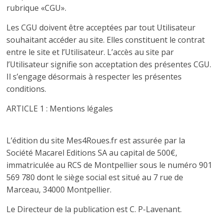
rubrique «CGU».
Les CGU doivent être acceptées par tout Utilisateur
souhaitant accéder au site. Elles constituent le contrat
entre le site et l’Utilisateur. L’accès au site par
l’Utilisateur signifie son acceptation des présentes CGU.
Il s’engage désormais à respecter les présentes
conditions.
ARTICLE 1 : Mentions légales
L’édition du site Mes4Roues.fr est assurée par la
Société Macarel Editions SA au capital de 500€,
immatriculée au RCS de Montpellier sous le numéro 901
569 780 dont le siège social est situé au 7 rue de
Marceau, 34000 Montpellier.
Le Directeur de la publication est C. P-Lavenant.