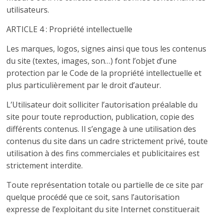
utilisateurs.
ARTICLE 4 : Propriété intellectuelle
Les marques, logos, signes ainsi que tous les contenus
du site (textes, images, son…) font l’objet d’une
protection par le Code de la propriété intellectuelle et
plus particulièrement par le droit d’auteur.
L’Utilisateur doit solliciter l’autorisation préalable du
site pour toute reproduction, publication, copie des
différents contenus. Il s’engage à une utilisation des
contenus du site dans un cadre strictement privé, toute
utilisation à des fins commerciales et publicitaires est
strictement interdite.
Toute représentation totale ou partielle de ce site par
quelque procédé que ce soit, sans l’autorisation
expresse de l’exploitant du site Internet constituerait