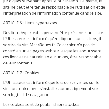
juridiques survenant après la publication. De même, le
site ne peut être tenue responsable de l’utilisation et de
l’interprétation de l’information contenue dans ce site.
ARTICLE 6 : Liens hypertextes
Des liens hypertextes peuvent être présents sur le site.
L’Utilisateur est informé qu’en cliquant sur ces liens, il
sortira du site Mes4Roues.fr. Ce dernier n’a pas de
contrôle sur les pages web sur lesquelles aboutissent
ces liens et ne saurait, en aucun cas, être responsable
de leur contenu.
ARTICLE 7 : Cookies
L’Utilisateur est informé que lors de ses visites sur le
site, un cookie peut s’installer automatiquement sur
son logiciel de navigation.
Les cookies sont de petits fichiers stockés