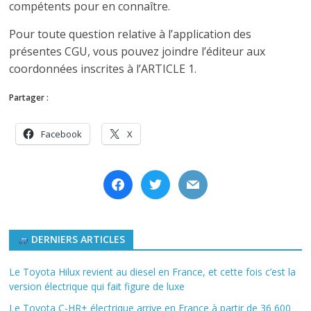
compétents pour en connaître.
Pour toute question relative à l’application des
présentes CGU, vous pouvez joindre l’éditeur aux
coordonnées inscrites à l’ARTICLE 1.
Partager :
Facebook
X
facebook
twitter
mail
DERNIERS ARTICLES
Le Toyota Hilux revient au diesel en France, et cette fois c’est la
version électrique qui fait figure de luxe
Le Toyota C-HR+ électrique arrive en France à partir de 36 600