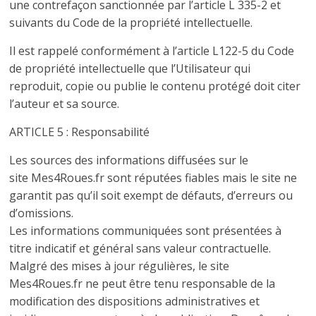
une contrefaçon sanctionnée par l’article L 335-2 et
suivants du Code de la propriété intellectuelle.
Il est rappelé conformément à l’article L122-5 du Code
de propriété intellectuelle que l’Utilisateur qui
reproduit, copie ou publie le contenu protégé doit citer
l’auteur et sa source.
ARTICLE 5 : Responsabilité
Les sources des informations diffusées sur le
site Mes4Roues.fr sont réputées fiables mais le site ne
garantit pas qu’il soit exempt de défauts, d’erreurs ou
d’omissions.
Les informations communiquées sont présentées à
titre indicatif et général sans valeur contractuelle.
Malgré des mises à jour régulières, le site
Mes4Roues.fr ne peut être tenu responsable de la
modification des dispositions administratives et