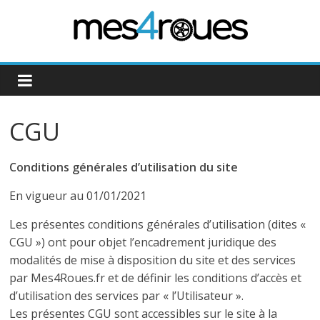
Passer
au
contenu
Mes4Roues
CGU
Conditions générales d’utilisation du site
En vigueur au 01/01/2021
Les présentes conditions générales d’utilisation (dites «
CGU ») ont pour objet l’encadrement juridique des
modalités de mise à disposition du site et des services
par Mes4Roues.fr et de définir les conditions d’accès et
d’utilisation des services par « l’Utilisateur ».
Les présentes CGU sont accessibles sur le site à la