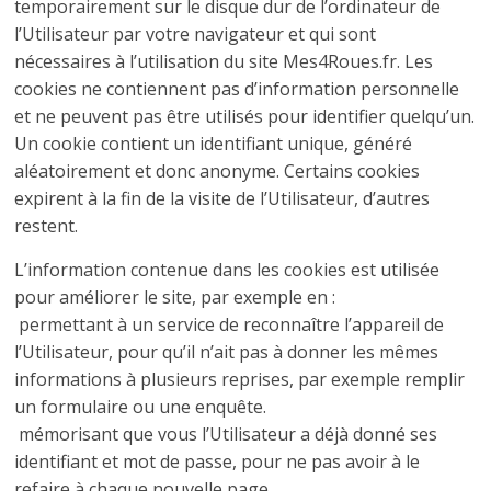
temporairement sur le disque dur de l’ordinateur de
l’Utilisateur par votre navigateur et qui sont
nécessaires à l’utilisation du site Mes4Roues.fr. Les
cookies ne contiennent pas d’information personnelle
et ne peuvent pas être utilisés pour identifier quelqu’un.
Un cookie contient un identifiant unique, généré
aléatoirement et donc anonyme. Certains cookies
expirent à la fin de la visite de l’Utilisateur, d’autres
restent.
L’information contenue dans les cookies est utilisée
pour améliorer le site, par exemple en :
 permettant à un service de reconnaître l’appareil de
l’Utilisateur, pour qu’il n’ait pas à donner les mêmes
informations à plusieurs reprises, par exemple remplir
un formulaire ou une enquête.
 mémorisant que vous l’Utilisateur a déjà donné ses
identifiant et mot de passe, pour ne pas avoir à le
refaire à chaque nouvelle page.