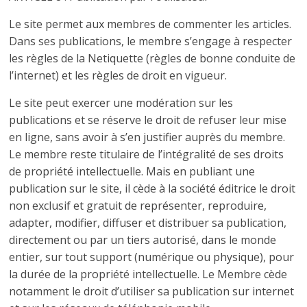
Le site permet aux membres de commenter les articles.
Dans ses publications, le membre s’engage à respecter
les règles de la Netiquette (règles de bonne conduite de
l’internet) et les règles de droit en vigueur.
Le site peut exercer une modération sur les
publications et se réserve le droit de refuser leur mise
en ligne, sans avoir à s’en justifier auprès du membre.
Le membre reste titulaire de l’intégralité de ses droits
de propriété intellectuelle. Mais en publiant une
publication sur le site, il cède à la société éditrice le droit
non exclusif et gratuit de représenter, reproduire,
adapter, modifier, diffuser et distribuer sa publication,
directement ou par un tiers autorisé, dans le monde
entier, sur tout support (numérique ou physique), pour
la durée de la propriété intellectuelle. Le Membre cède
notamment le droit d’utiliser sa publication sur internet