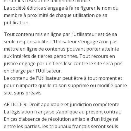
et sur les réseaux de téléphonie mobile.
La société éditrice s’engage à faire figurer le nom du
membre à proximité de chaque utilisation de sa
publication.
Tout contenu mis en ligne par l’Utilisateur est de sa
seule responsabilité. L’Utilisateur s’engage à ne pas
mettre en ligne de contenus pouvant porter atteinte
aux intérêts de tierces personnes. Tout recours en
justice engagé par un tiers lésé contre le site sera pris
en charge par l’Utilisateur.
Le contenu de l’Utilisateur peut être à tout moment et
pour n’importe quelle raison supprimé ou modifié par le
site, sans préavis.
ARTICLE 9: Droit applicable et juridiction compétente
La législation française s’applique au présent contrat.
En cas d’absence de résolution amiable d’un litige né
entre les parties, les tribunaux français seront seuls