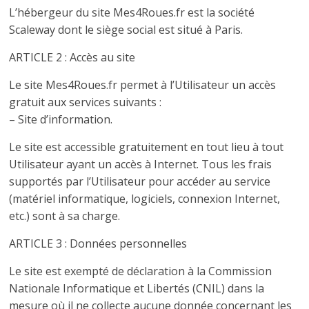
L’hébergeur du site Mes4Roues.fr est la société
Scaleway dont le siège social est situé à Paris.
ARTICLE 2 : Accès au site
Le site Mes4Roues.fr permet à l’Utilisateur un accès
gratuit aux services suivants :
– Site d’information.
Le site est accessible gratuitement en tout lieu à tout
Utilisateur ayant un accès à Internet. Tous les frais
supportés par l’Utilisateur pour accéder au service
(matériel informatique, logiciels, connexion Internet,
etc.) sont à sa charge.
ARTICLE 3 : Données personnelles
Le site est exempté de déclaration à la Commission
Nationale Informatique et Libertés (CNIL) dans la
mesure où il ne collecte aucune donnée concernant les