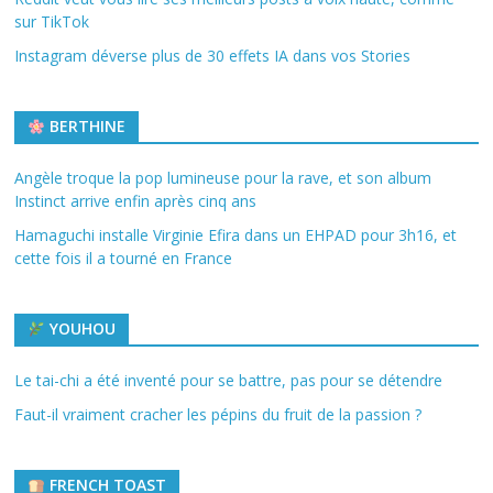
sur TikTok
Instagram déverse plus de 30 effets IA dans vos Stories
BERTHINE
Angèle troque la pop lumineuse pour la rave, et son album
Instinct arrive enfin après cinq ans
Hamaguchi installe Virginie Efira dans un EHPAD pour 3h16, et
cette fois il a tourné en France
YOUHOU
Le tai-chi a été inventé pour se battre, pas pour se détendre
Faut-il vraiment cracher les pépins du fruit de la passion ?
FRENCH TOAST