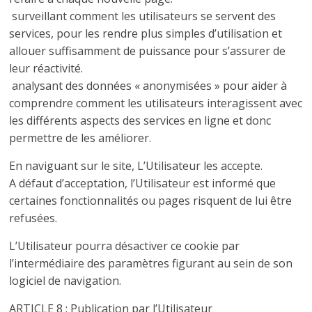
 surveillant comment les utilisateurs se servent des
services, pour les rendre plus simples d’utilisation et
allouer suffisamment de puissance pour s’assurer de
leur réactivité.
 analysant des données « anonymisées » pour aider à
comprendre comment les utilisateurs interagissent avec
les différents aspects des services en ligne et donc
permettre de les améliorer.
En naviguant sur le site, L’Utilisateur les accepte.
A défaut d’acceptation, l’Utilisateur est informé que
certaines fonctionnalités ou pages risquent de lui être
refusées.
L’Utilisateur pourra désactiver ce cookie par
l’intermédiaire des paramètres figurant au sein de son
logiciel de navigation.
ARTICLE 8 : Publication par l’Utilisateur