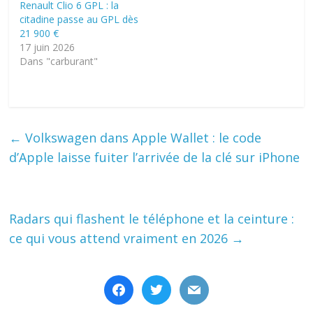
Renault Clio 6 GPL : la
citadine passe au GPL dès
21 900 €
17 juin 2026
Dans "carburant"
←
Volkswagen dans Apple Wallet : le code
d’Apple laisse fuiter l’arrivée de la clé sur iPhone
Radars qui flashent le téléphone et la ceinture :
ce qui vous attend vraiment en 2026
→
facebook
twitter
mail