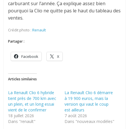
carburant sur l’année. Ça explique assez bien
pourquoi la Clio ne quitte pas le haut du tableau des
ventes.
Crédit photo :
Renault
Partager :
Facebook
X
Articles similaires
La Renault Clio 6 hybride
La Renault Clio 6 démarre
tient près de 700 km avec
à 19 900 euros, mais la
un plein, et un long essai
version qui vaut le coup
vient de le confirmer
est ailleurs
18 juillet 2026
7 août 2026
Dans "renault"
Dans "nouveaux modèles"