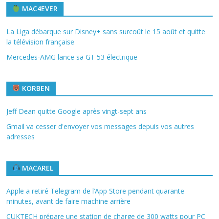
MAC4EVER
La Liga débarque sur Disney+ sans surcoût le 15 août et quitte
la télévision française
Mercedes-AMG lance sa GT 53 électrique
KORBEN
Jeff Dean quitte Google après vingt-sept ans
Gmail va cesser d'envoyer vos messages depuis vos autres
adresses
MACAREL
Apple a retiré Telegram de l’App Store pendant quarante
minutes, avant de faire machine arrière
CUKTECH prépare une station de charge de 300 watts pour PC