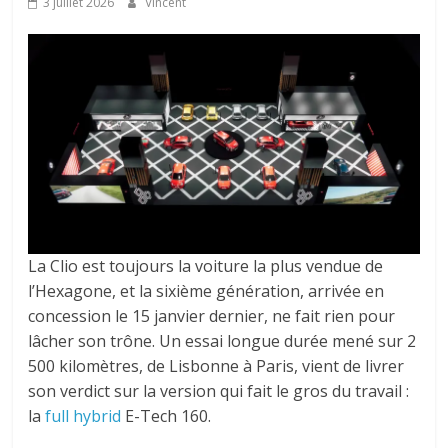
3 juillet 2026
Vincent
La Clio est toujours la voiture la plus vendue de
l’Hexagone, et la sixième génération, arrivée en
concession le 15 janvier dernier, ne fait rien pour
lâcher son trône. Un essai longue durée mené sur 2
500 kilomètres, de Lisbonne à Paris, vient de livrer
son verdict sur la version qui fait le gros du travail :
la
full hybrid
E-Tech 160.