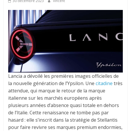
30 décembre 2023
Vincent
Lancia a dévoilé les premières images officielles de
la nouvelle génération de l’Ypsilon. Une
citadine
très
attendue, qui marque le retour de la marque
italienne sur les marchés européens après
plusieurs années d’absence quasi totale en dehors
de l’Italie. Cette renaissance ne tombe pas par
hasard : elle s’inscrit dans la stratégie de Stellantis
pour faire revivre ses marques premium endormies,