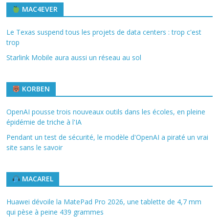
MAC4EVER
Le Texas suspend tous les projets de data centers : trop c'est
trop
Starlink Mobile aura aussi un réseau au sol
KORBEN
OpenAI pousse trois nouveaux outils dans les écoles, en pleine
épidémie de triche à l'IA
Pendant un test de sécurité, le modèle d'OpenAI a piraté un vrai
site sans le savoir
MACAREL
Huawei dévoile la MatePad Pro 2026, une tablette de 4,7 mm
qui pèse à peine 439 grammes