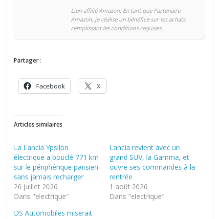
Lien affilié Amazon. En tant que Partenaire
Amazon, je réalise un bénéfice sur les achats
remplissant les conditions requises.
Partager :
Facebook
X
Articles similaires
La Lancia Ypsilon
Lancia revient avec un
électrique a bouclé 771 km
grand SUV, la Gamma, et
sur le périphérique parisien
ouvre ses commandes à la
sans jamais recharger
rentrée
26 juillet 2026
1 août 2026
Dans "electrique"
Dans "electrique"
DS Automobiles miserait