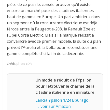
pièce de ce puzzle, censée prouver qu’il existe
encore un marché pour des citadines italiennes
haut de gamme en Europe. Un pari ambitieux dans
un segment où la concurrence électrique est déjà
féroce entre la Peugeot e-208, la Renault Zoe et
l’Opel Corsa Electric. Mais si la marque réussit à
convaincre avec ce premier modèle, la suite du plan
prévoit l’Aurelia et la Delta pour reconstituer une
gamme complète d’ici la fin de la décennie.
Crédit photo : DR
Un modèle réduit de l’Ypsilon
pour retrouver le charme de la
citadine italienne en miniature.
Lancia Ypsilon 1/24 Bburago
→ voir sur Amazon