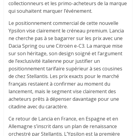
collectionneurs et les primo-acheteurs de la marque
qui souhaitent marquer l’événement.
Le positionnement commercial de cette nouvelle
Ypsilon vise clairement le créneau premium. Lancia
ne cherche pas à se bagarrer sur les prix avec une
Dacia Spring ou une Citroën e-C3. La marque mise
sur son héritage, son design soigné et l’argument
de l’exclusivité italienne pour justifier un
positionnement tarifaire supérieur à ses cousines
de chez Stellantis. Les prix exacts pour le marché
français restaient à confirmer au moment du
lancement, mais le segment vise clairement des
acheteurs prêts à dépenser davantage pour une
citadine avec du caractère.
Ce retour de Lancia en France, en Espagne et en
Allemagne s’inscrit dans un plan de renaissance
orchestré par Stellantis. L’Ypsilon est la première