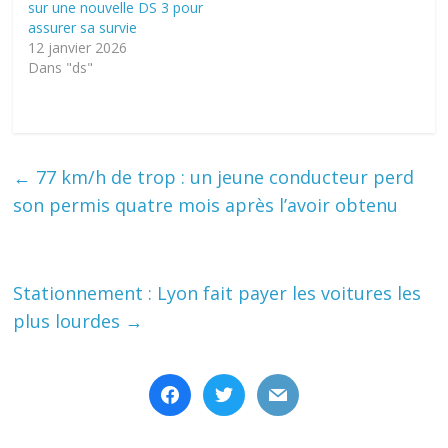
sur une nouvelle DS 3 pour
assurer sa survie
12 janvier 2026
Dans "ds"
←
77 km/h de trop : un jeune conducteur perd
son permis quatre mois après l’avoir obtenu
Stationnement : Lyon fait payer les voitures les
plus lourdes
→
facebook
twitter
mail