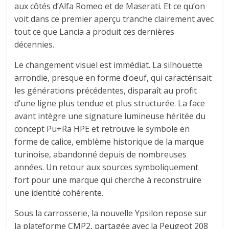
aux côtés d’Alfa Romeo et de Maserati. Et ce qu’on
voit dans ce premier aperçu tranche clairement avec
tout ce que Lancia a produit ces dernières
décennies.
Le changement visuel est immédiat. La silhouette
arrondie, presque en forme d’oeuf, qui caractérisait
les générations précédentes, disparaît au profit
d’une ligne plus tendue et plus structurée. La face
avant intègre une signature lumineuse héritée du
concept Pu+Ra HPE et retrouve le symbole en
forme de calice, emblème historique de la marque
turinoise, abandonné depuis de nombreuses
années. Un retour aux sources symboliquement
fort pour une marque qui cherche à reconstruire
une identité cohérente.
Sous la carrosserie, la nouvelle Ypsilon repose sur
la plateforme CMP2, partagée avec la Peugeot 208