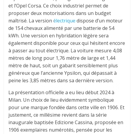
et l’Opel Corsa. Ce choix industriel permet de
proposer deux motorisations dans un budget
maîtrisé. La version
électrique
dispose d’un moteur
de 154 chevaux alimenté par une batterie de 54
kWh. Une version en hybridation légère sera
également disponible pour ceux qui hésitent encore
à passer au tout électrique. La voiture mesure 4,08
mètres de long pour 1,76 mètre de large et 1,44
mètre de haut, soit un gabarit sensiblement plus
généreux que l’ancienne Ypsilon, qui dépassait à
peine les 3,85 mètres dans sa dernière version.
La présentation officielle a eu lieu début 2024 à
Milan. Un choix de lieu évidemment symbolique
pour une marque fondée dans cette ville en 1906. Et
justement, ce millésime revient dans la série
inaugurale baptisée Edizione Cassina, proposée en
1906 exemplaires numérotés, pensée pour les