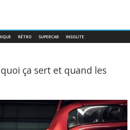
RIQUE
RÉTRO
SUPERCAR
INSOLITE
 quoi ça sert et quand les