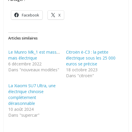
Facebook
X
Articles similaires
Le Munro Mk_1 est massif,
Citroën ë-C3 : la petite
mais électrique
électrique sous les 25 000
6 décembre 2022
euros se précise
Dans "nouveaux modèles"
18 octobre 2023
Dans "citroën"
La Xiaomi SU7 Ultra, une
électrique chinoise
complètement
déraisonnable
10 août 2024
Dans "supercar"