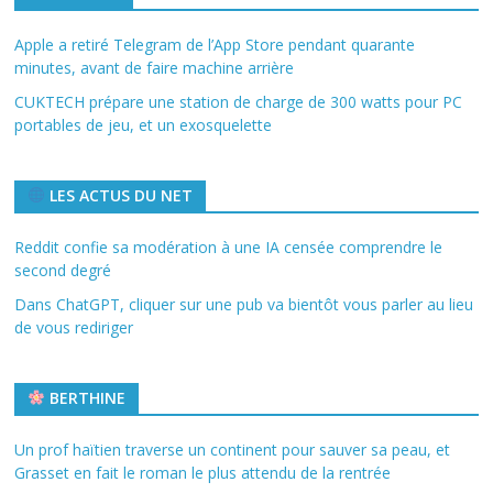
Apple a retiré Telegram de l’App Store pendant quarante
minutes, avant de faire machine arrière
CUKTECH prépare une station de charge de 300 watts pour PC
portables de jeu, et un exosquelette
LES ACTUS DU NET
Reddit confie sa modération à une IA censée comprendre le
second degré
Dans ChatGPT, cliquer sur une pub va bientôt vous parler au lieu
de vous rediriger
BERTHINE
Un prof haïtien traverse un continent pour sauver sa peau, et
Grasset en fait le roman le plus attendu de la rentrée