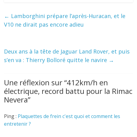
←
Lamborghini prépare l’après-Huracan, et le
V10 ne dirait pas encore adieu
Deux ans à la tête de Jaguar Land Rover, et puis
s’en va : Thierry Bolloré quitte le navire
→
Une réflexion sur “
412km/h en
électrique, record battu pour la Rimac
Nevera
”
Ping :
Plaquettes de frein c'est quoi et comment les
entretenir ?