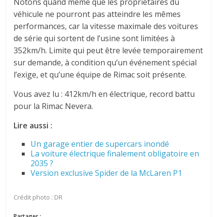
Notons quand même que les propriétaires du
véhicule ne pourront pas atteindre les mêmes
performances, car la vitesse maximale des voitures
de série qui sortent de l’usine sont limitées à
352km/h. Limite qui peut être levée temporairement
sur demande, à condition qu’un événement spécial
l’exige, et qu’une équipe de Rimac soit présente.
Vous avez lu : 412km/h en électrique, record battu
pour la Rimac Nevera.
Lire aussi :
Un garage entier de supercars inondé
La voiture électrique finalement obligatoire en
2035 ?
Version exclusive Spider de la McLaren P1
Crédit photo : DR
Partager :