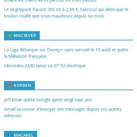
Le dégrippant Facom 300 ml à 2,99 €, l’aérosol qui débloque le
boulon rouillé que vous maudissez depuis six mois
MAC4EVER
La Liga débarque sur Disney+ sans surcoût le 15 août et quitte
la télévision française
Mercedes-AMG lance sa GT 53 électrique
KORBEN
Jeff Dean quitte Google après vingt-sept ans
Gmail va cesser d'envoyer vos messages depuis vos autres
adresses
MACAREL