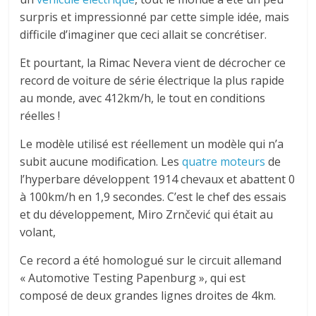
surpris et impressionné par cette simple idée, mais
difficile d’imaginer que ceci allait se concrétiser.
Et pourtant, la Rimac Nevera vient de décrocher ce
record de voiture de série électrique la plus rapide
au monde, avec 412km/h, le tout en conditions
réelles !
Le modèle utilisé est réellement un modèle qui n’a
subit aucune modification. Les
quatre moteurs
de
l’hyperbare développent 1914 chevaux et abattent 0
à 100km/h en 1,9 secondes. C’est le chef des essais
et du développement, Miro Zrnčević qui était au
volant,
Ce record a été homologué sur le circuit allemand
« Automotive Testing Papenburg », qui est
composé de deux grandes lignes droites de 4km.