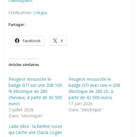
Crédit photo :
L’Argus
Partager :
Facebook
X
Articles similaires
Peugeot ressuscite le
Peugeot ressuscite le
badge GTI sur une 208 100
badge GTi avec une e-208
% électrique de 280
électrique de 280 ch, à
chevaux, à partir de 42 900
partir de 42 900 euros
euros
17 juin 2026
3 juillet 2026
Dans "electrique"
Dans "electrique"
Lada Iskra : la berline russe
qui cache une Dacia Logan