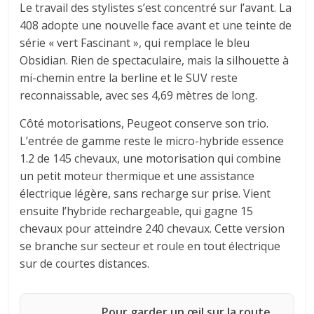
Le travail des stylistes s’est concentré sur l’avant. La
408 adopte une nouvelle face avant et une teinte de
série « vert Fascinant », qui remplace le bleu
Obsidian. Rien de spectaculaire, mais la silhouette à
mi-chemin entre la berline et le SUV reste
reconnaissable, avec ses 4,69 mètres de long.
Côté motorisations, Peugeot conserve son trio.
L’entrée de gamme reste le micro-hybride essence
1.2 de 145 chevaux, une motorisation qui combine
un petit moteur thermique et une assistance
électrique légère, sans recharge sur prise. Vient
ensuite l’hybride rechargeable, qui gagne 15
chevaux pour atteindre 240 chevaux. Cette version
se branche sur secteur et roule en tout électrique
sur de courtes distances.
Pour garder un œil sur la route