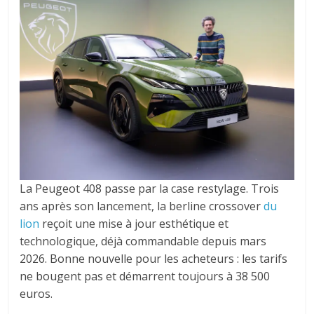
La Peugeot 408 passe par la case restylage. Trois
ans après son lancement, la berline crossover
du
lion
reçoit une mise à jour esthétique et
technologique, déjà commandable depuis mars
2026. Bonne nouvelle pour les acheteurs : les tarifs
ne bougent pas et démarrent toujours à 38 500
euros.