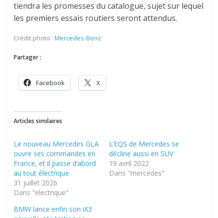
tiendra les promesses du catalogue, sujet sur lequel
les premiers essais routiers seront attendus.
Crédit photo :
Mercedes-Benz
Partager :
Facebook
X
Articles similaires
Le nouveau Mercedes GLA
L’EQS de Mercedes se
ouvre ses commandes en
décline aussi en SUV
France, et il passe d’abord
19 avril 2022
au tout électrique
Dans "mercedes"
31 juillet 2026
Dans "electrique"
BMW lance enfin son iX3