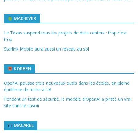
MAC4EVER
Le Texas suspend tous les projets de data centers : trop c'est
trop
Starlink Mobile aura aussi un réseau au sol
KORBEN
OpenAI pousse trois nouveaux outils dans les écoles, en pleine
épidémie de triche à l'IA
Pendant un test de sécurité, le modèle d'OpenAI a piraté un vrai
site sans le savoir
MACAREL