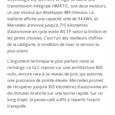
transmission intégrale (4MATIC, soit deux moteurs,
un par essieu) qui développe 489 chevaux. La
batterie affiche une capacité utile de 94 kWh, et
Mercedes annonce jusqu’à 715 kilomètres
d’autonomie en cycle mixte WLTP selon la finition et
les jantes choisies. C’est l’un des meilleurs chiffres
de la catégorie, à condition de viser la version la
plus sobre.
L’argument technique le plus parlant reste la
recharge. Le GLC repose sur une architecture 800
volts, encore rare à ce niveau de prix, qui autorise
une puissance de pointe élevée. Mercedes promet
de récupérer jusqu’à 303 kilomètres d’autonomie en
dix minutes branché sur une borne rapide. Sur un
long trajet, la pause-café suffit à repartir l’esprit
tranquille.