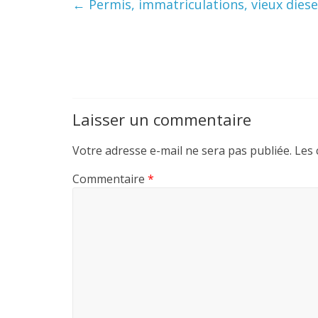
←
Permis, immatriculations, vieux diesel
Laisser un commentaire
Votre adresse e-mail ne sera pas publiée.
Les 
Commentaire
*