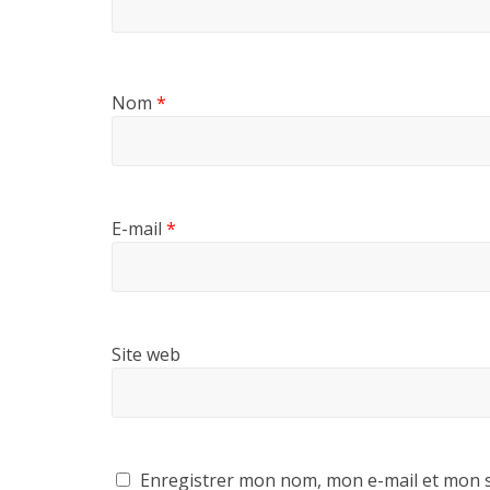
Nom
*
E-mail
*
Site web
Enregistrer mon nom, mon e-mail et mon s