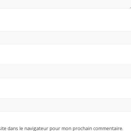
ite dans le navigateur pour mon prochain commentaire.