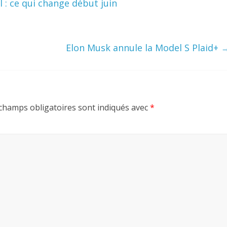
 : ce qui change début juin
Elon Musk annule la Model S Plaid+
champs obligatoires sont indiqués avec
*