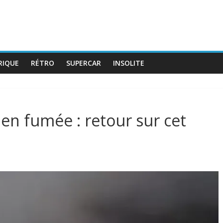
RIQUE
RÉTRO
SUPERCAR
INSOLITE
en fumée : retour sur cet