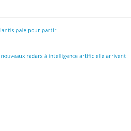
lantis paie pour partir
 nouveaux radars à intelligence artificielle arrivent