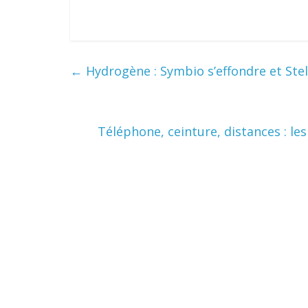
←
Hydrogène : Symbio s’effondre et Stel
Téléphone, ceinture, distances : les