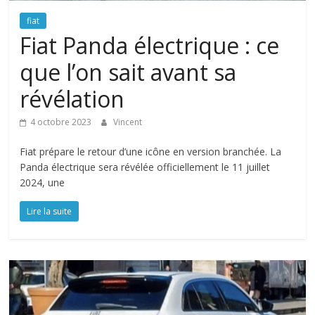
fiat
Fiat Panda électrique : ce
que l’on sait avant sa
révélation
4 octobre 2023
Vincent
Fiat prépare le retour d’une icône en version branchée. La
Panda électrique sera révélée officiellement le 11 juillet
2024, une
Lire la suite