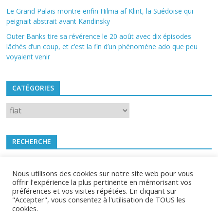
Le Grand Palais montre enfin Hilma af Klint, la Suédoise qui
peignait abstrait avant Kandinsky
Outer Banks tire sa révérence le 20 août avec dix épisodes
lâchés d’un coup, et c’est la fin d’un phénomène ado que peu
voyaient venir
CATÉGORIES
Catégories
RECHERCHE