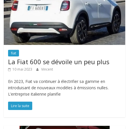
fiat
La Fiat 600 se dévoile un peu plus
10 mai 2023
Vincent
En 2023, Fiat va continuer à électrifier sa gamme en
introduisant de nouveaux modèles à émissions nulles.
L’entreprise italienne planifie
Lire la suite