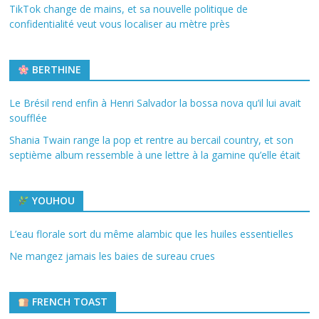
TikTok change de mains, et sa nouvelle politique de
confidentialité veut vous localiser au mètre près
BERTHINE
Le Brésil rend enfin à Henri Salvador la bossa nova qu’il lui avait
soufflée
Shania Twain range la pop et rentre au bercail country, et son
septième album ressemble à une lettre à la gamine qu’elle était
YOUHOU
L’eau florale sort du même alambic que les huiles essentielles
Ne mangez jamais les baies de sureau crues
FRENCH TOAST