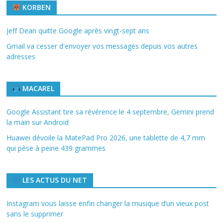
KORBEN
Jeff Dean quitte Google après vingt-sept ans
Gmail va cesser d'envoyer vos messages depuis vos autres
adresses
MACAREL
Google Assistant tire sa révérence le 4 septembre, Gemini prend
la main sur Android
Huawei dévoile la MatePad Pro 2026, une tablette de 4,7 mm
qui pèse à peine 439 grammes
LES ACTUS DU NET
Instagram vous laisse enfin changer la musique d’un vieux post
sans le supprimer