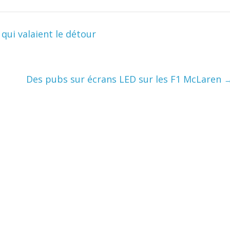
 qui valaient le détour
Des pubs sur écrans LED sur les F1 McLaren