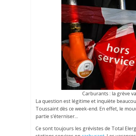
Carburants : la grève va
La question est légitime et inquiète beaucou
Toussaint dès ce week-end. En effet, le mou
partie s’éterniser…
Ce sont toujours les grévistes de Total Eler