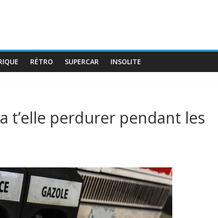
RIQUE
RÉTRO
SUPERCAR
INSOLITE
va t’elle perdurer pendant les