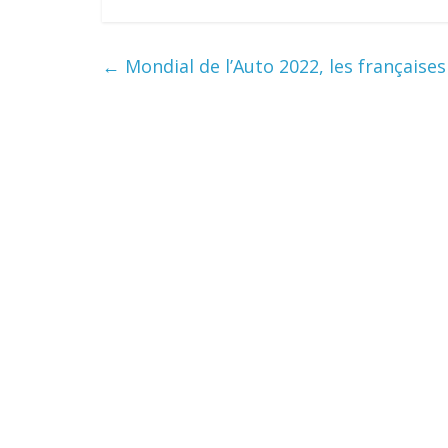
←
Mondial de l’Auto 2022, les françaises