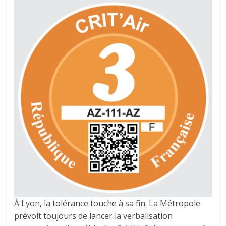
À Lyon, la tolérance touche à sa fin. La Métropole
prévoit toujours de lancer la verbalisation