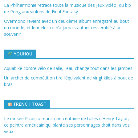
La Philharmonie retrace toute la musique des jeux vidéo, du bip
de Pong aux violons de Final Fantasy
Overmono revient avec un deuxième album enregistré au bout
du monde, et leur électro n’a jamais autant ressemblé à un
souvenir
YOUHOU
Aquabike contre vélo de salle, l’eau change tout dans les jambes
Un archer de compétition tire l’équivalent de vingt kilos à bout de
bras
FRENCH TOAST
Le musée Picasso réunit une centaine de toiles d’Henry Taylor,
ce peintre américain qui plante ses personnages droit dans vos
yeux