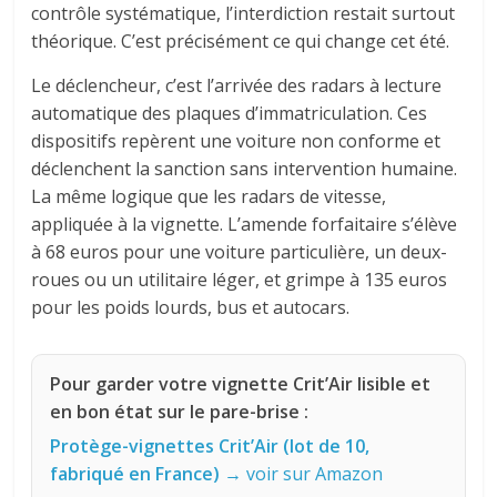
contrôle systématique, l’interdiction restait surtout
théorique. C’est précisément ce qui change cet été.
Le déclencheur, c’est l’arrivée des radars à lecture
automatique des plaques d’immatriculation. Ces
dispositifs repèrent une voiture non conforme et
déclenchent la sanction sans intervention humaine.
La même logique que les radars de vitesse,
appliquée à la vignette. L’amende forfaitaire s’élève
à 68 euros pour une voiture particulière, un deux-
roues ou un utilitaire léger, et grimpe à 135 euros
pour les poids lourds, bus et autocars.
Pour garder votre vignette Crit’Air lisible et
en bon état sur le pare-brise :
Protège-vignettes Crit’Air (lot de 10,
fabriqué en France)
→ voir sur Amazon