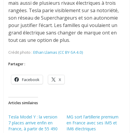
mais aussi de plusieurs rivaux électriques à trois
rangées. Tesla parie visiblement sur sa notoriété,
son réseau de Superchargeurs et son autonomie
pour justifier l’écart. Les familles qui voulaient un
grand électrique sans changer de marque ont en
tout cas une option de plus.
Crédit photo :
Ethan Llamas (CC BY-SA 4.0)
Partager :
Facebook
X
Articles similaires
Tesla Model Y : la version
MG sort l’artillerie premium
7 places arrive enfin en
en France avec ses IM5 et
France, à partir de 55 490
IM6 électriques