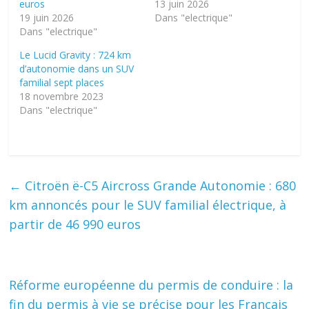
euros
13 juin 2026
19 juin 2026
Dans "electrique"
Dans "electrique"
Le Lucid Gravity : 724 km
d’autonomie dans un SUV
familial sept places
18 novembre 2023
Dans "electrique"
←
Citroën ë-C5 Aircross Grande Autonomie : 680
km annoncés pour le SUV familial électrique, à
partir de 46 990 euros
Réforme européenne du permis de conduire : la
fin du permis à vie se précise pour les Français