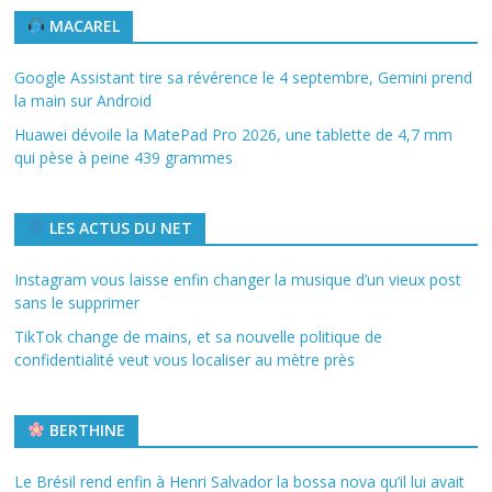
MACAREL
Google Assistant tire sa révérence le 4 septembre, Gemini prend
la main sur Android
Huawei dévoile la MatePad Pro 2026, une tablette de 4,7 mm
qui pèse à peine 439 grammes
LES ACTUS DU NET
Instagram vous laisse enfin changer la musique d’un vieux post
sans le supprimer
TikTok change de mains, et sa nouvelle politique de
confidentialité veut vous localiser au mètre près
BERTHINE
Le Brésil rend enfin à Henri Salvador la bossa nova qu’il lui avait