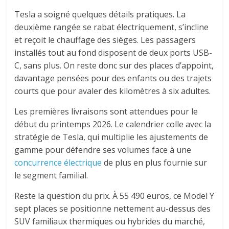
Tesla a soigné quelques détails pratiques. La
deuxième rangée se rabat électriquement, s’incline
et reçoit le chauffage des sièges. Les passagers
installés tout au fond disposent de deux ports USB-
C, sans plus. On reste donc sur des places d’appoint,
davantage pensées pour des enfants ou des trajets
courts que pour avaler des kilomètres à six adultes.
Les premières livraisons sont attendues pour le
début du printemps 2026. Le calendrier colle avec la
stratégie de Tesla, qui multiplie les ajustements de
gamme pour défendre ses volumes face à une
concurrence électrique
de plus en plus fournie sur
le segment familial.
Reste la question du prix. À 55 490 euros, ce Model Y
sept places se positionne nettement au-dessus des
SUV familiaux thermiques ou hybrides du marché,