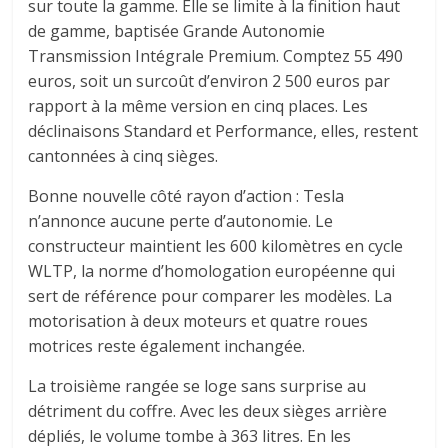
sur toute la gamme. Elle se limite à la finition haut
de gamme, baptisée Grande Autonomie
Transmission Intégrale Premium. Comptez 55 490
euros, soit un surcoût d’environ 2 500 euros par
rapport à la même version en cinq places. Les
déclinaisons Standard et Performance, elles, restent
cantonnées à cinq sièges.
Bonne nouvelle côté rayon d’action : Tesla
n’annonce aucune perte d’autonomie. Le
constructeur maintient les 600 kilomètres en cycle
WLTP, la norme d’homologation européenne qui
sert de référence pour comparer les modèles. La
motorisation à deux moteurs et quatre roues
motrices reste également inchangée.
La troisième rangée se loge sans surprise au
détriment du coffre. Avec les deux sièges arrière
dépliés, le volume tombe à 363 litres. En les