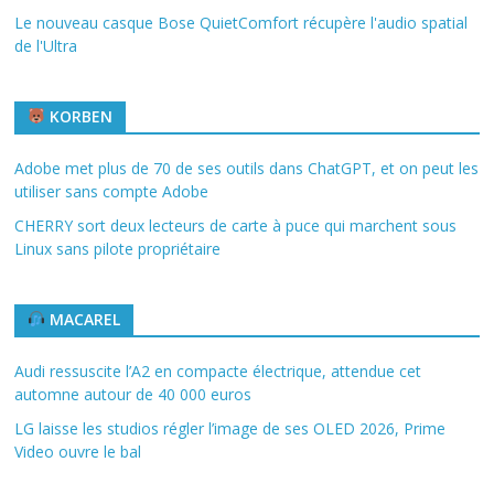
Le nouveau casque Bose QuietComfort récupère l'audio spatial
de l'Ultra
KORBEN
Adobe met plus de 70 de ses outils dans ChatGPT, et on peut les
utiliser sans compte Adobe
CHERRY sort deux lecteurs de carte à puce qui marchent sous
Linux sans pilote propriétaire
MACAREL
Audi ressuscite l’A2 en compacte électrique, attendue cet
automne autour de 40 000 euros
LG laisse les studios régler l’image de ses OLED 2026, Prime
Video ouvre le bal