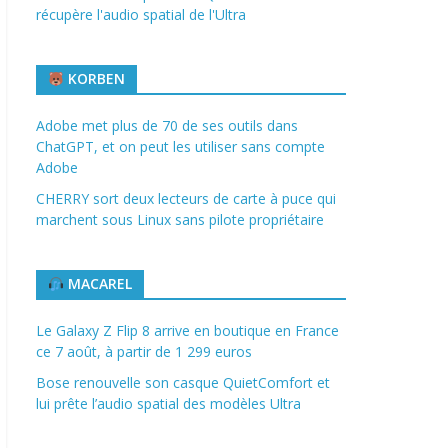
récupère l'audio spatial de l'Ultra
KORBEN
Adobe met plus de 70 de ses outils dans
ChatGPT, et on peut les utiliser sans compte
Adobe
CHERRY sort deux lecteurs de carte à puce qui
marchent sous Linux sans pilote propriétaire
MACAREL
Le Galaxy Z Flip 8 arrive en boutique en France
ce 7 août, à partir de 1 299 euros
Bose renouvelle son casque QuietComfort et
lui prête l’audio spatial des modèles Ultra