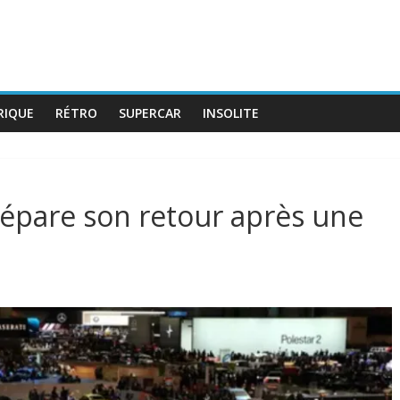
RIQUE
RÉTRO
SUPERCAR
INSOLITE
épare son retour après une