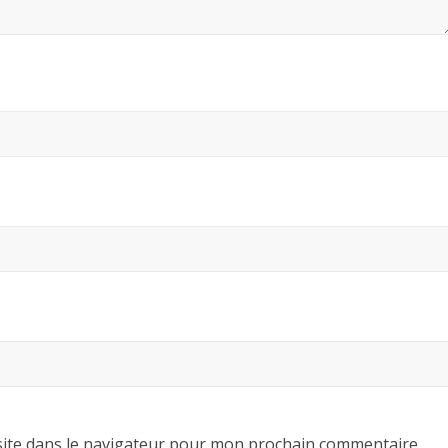
ite dans le navigateur pour mon prochain commentaire.