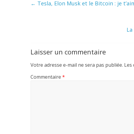
←
Tesla, Elon Musk et le Bitcoin : je t’
La
Laisser un commentaire
Votre adresse e-mail ne sera pas publiée.
Les 
Commentaire
*