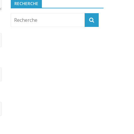
RECHERCHE