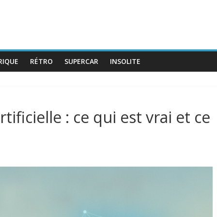
RIQUE
RÉTRO
SUPERCAR
INSOLITE
ificielle : ce qui est vrai et ce