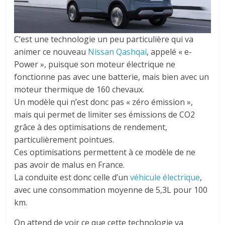
C’est une technologie un peu particulière qui va
animer ce nouveau
Nissan Qashqai
, appelé « e-
Power », puisque son moteur électrique ne
fonctionne pas avec une batterie, mais bien avec un
moteur thermique de 160 chevaux.
Un modèle qui n’est donc pas « zéro émission »,
mais qui permet de limiter ses émissions de CO2
grâce à des optimisations de rendement,
particulièrement pointues.
Ces optimisations permettent à ce modèle de ne
pas avoir de malus en France.
La conduite est donc celle d’un
véhicule électrique
,
avec une consommation moyenne de 5,3L pour 100
km.
On attend de voir ce que cette technologie va