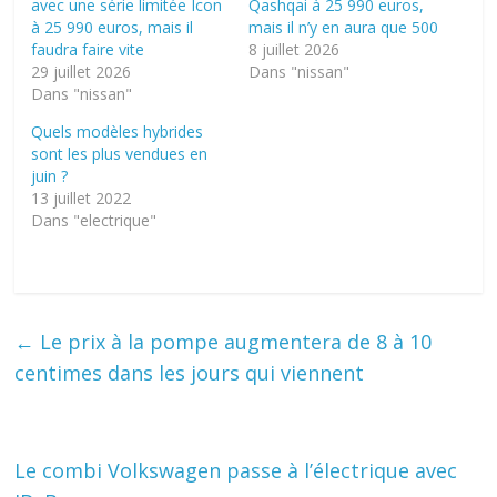
avec une série limitée Icon
Qashqai à 25 990 euros,
à 25 990 euros, mais il
mais il n’y en aura que 500
faudra faire vite
8 juillet 2026
29 juillet 2026
Dans "nissan"
Dans "nissan"
Quels modèles hybrides
sont les plus vendues en
juin ?
13 juillet 2022
Dans "electrique"
←
Le prix à la pompe augmentera de 8 à 10
centimes dans les jours qui viennent
Le combi Volkswagen passe à l’électrique avec