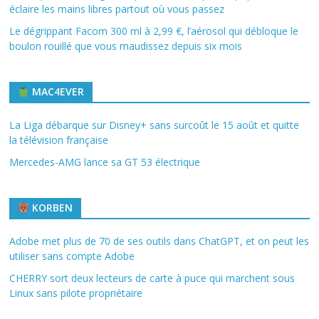
éclaire les mains libres partout où vous passez
Le dégrippant Facom 300 ml à 2,99 €, l’aérosol qui débloque le
boulon rouillé que vous maudissez depuis six mois
MAC4EVER
La Liga débarque sur Disney+ sans surcoût le 15 août et quitte
la télévision française
Mercedes-AMG lance sa GT 53 électrique
KORBEN
Adobe met plus de 70 de ses outils dans ChatGPT, et on peut les
utiliser sans compte Adobe
CHERRY sort deux lecteurs de carte à puce qui marchent sous
Linux sans pilote propriétaire