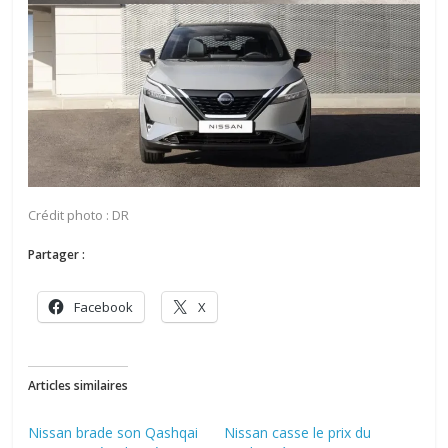
Crédit photo : DR
Partager :
Facebook
X
Articles similaires
Nissan brade son Qashqai
Nissan casse le prix du