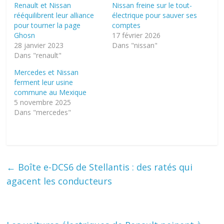
Renault et Nissan
Nissan freine sur le tout-
rééquilibrent leur alliance
électrique pour sauver ses
pour tourner la page
comptes
Ghosn
17 février 2026
28 janvier 2023
Dans "nissan"
Dans "renault"
Mercedes et Nissan
ferment leur usine
commune au Mexique
5 novembre 2025
Dans "mercedes"
←
Boîte e-DCS6 de Stellantis : des ratés qui
agacent les conducteurs