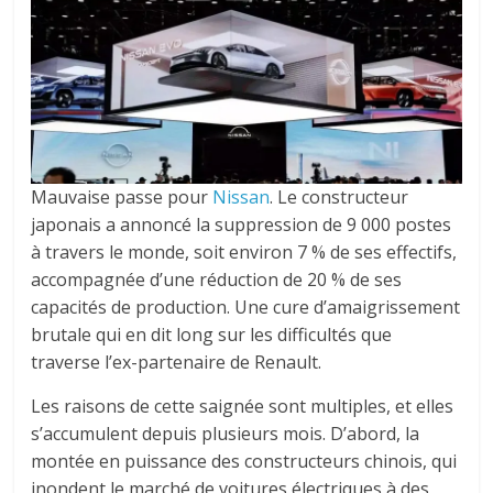
Mauvaise passe pour
Nissan
. Le constructeur
japonais a annoncé la suppression de 9 000 postes
à travers le monde, soit environ 7 % de ses effectifs,
accompagnée d’une réduction de 20 % de ses
capacités de production. Une cure d’amaigrissement
brutale qui en dit long sur les difficultés que
traverse l’ex-partenaire de Renault.
Les raisons de cette saignée sont multiples, et elles
s’accumulent depuis plusieurs mois. D’abord, la
montée en puissance des constructeurs chinois, qui
inondent le marché de voitures électriques à des