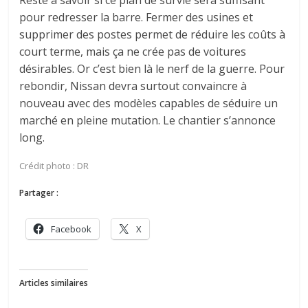
pour redresser la barre. Fermer des usines et
supprimer des postes permet de réduire les coûts à
court terme, mais ça ne crée pas de voitures
désirables. Or c’est bien là le nerf de la guerre. Pour
rebondir, Nissan devra surtout convaincre à
nouveau avec des modèles capables de séduire un
marché en pleine mutation. Le chantier s’annonce
long.
Crédit photo : DR
Partager :
Facebook
X
Articles similaires