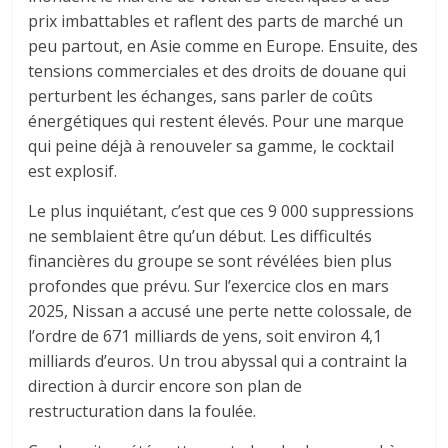
prix imbattables et raflent des parts de marché un
peu partout, en Asie comme en Europe. Ensuite, des
tensions commerciales et des droits de douane qui
perturbent les échanges, sans parler de coûts
énergétiques qui restent élevés. Pour une marque
qui peine déjà à renouveler sa gamme, le cocktail
est explosif.
Le plus inquiétant, c’est que ces 9 000 suppressions
ne semblaient être qu’un début. Les difficultés
financières du groupe se sont révélées bien plus
profondes que prévu. Sur l’exercice clos en mars
2025, Nissan a accusé une perte nette colossale, de
l’ordre de 671 milliards de yens, soit environ 4,1
milliards d’euros. Un trou abyssal qui a contraint la
direction à durcir encore son plan de
restructuration dans la foulée.