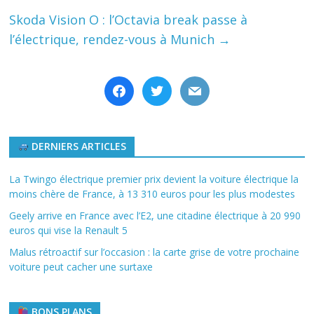
Skoda Vision O : l’Octavia break passe à
l’électrique, rendez-vous à Munich
→
facebook
twitter
mail
DERNIERS ARTICLES
La Twingo électrique premier prix devient la voiture électrique la
moins chère de France, à 13 310 euros pour les plus modestes
Geely arrive en France avec l’E2, une citadine électrique à 20 990
euros qui vise la Renault 5
Malus rétroactif sur l’occasion : la carte grise de votre prochaine
voiture peut cacher une surtaxe
BONS PLANS