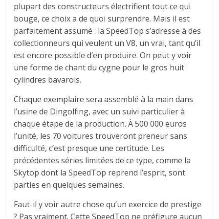
plupart des constructeurs électrifient tout ce qui
bouge, ce choix a de quoi surprendre. Mais il est
parfaitement assumé : la SpeedTop s’adresse à des
collectionneurs qui veulent un V8, un vrai, tant qu’il
est encore possible d’en produire. On peut y voir
une forme de chant du cygne pour le gros huit
cylindres bavarois.
Chaque exemplaire sera assemblé à la main dans
l’usine de Dingolfing, avec un suivi particulier à
chaque étape de la production. À 500 000 euros
l’unité, les 70 voitures trouveront preneur sans
difficulté, c’est presque une certitude. Les
précédentes séries limitées de ce type, comme la
Skytop dont la SpeedTop reprend l’esprit, sont
parties en quelques semaines.
Faut-il y voir autre chose qu’un exercice de prestige
? Pas vraiment. Cette SpeedTop ne préfigure aucun