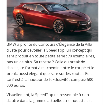
BMW a profité du Concours d’Élégance de la Villa
d’Este pour dévoiler la SpeedTop, un concept qui
sera produit en toute petite série : 70 exemplaires,
pas un de plus. Sa recette ? Celle du break de
chasse, ce format à mi-chemin entre le coupé et le
break, aussi élégant que rare sur les routes. Et le
tarif est à la hauteur de l’exclusivité : comptez 500
000 euros.
Visuellement, la SpeedTop ne ressemble à rien
d’autre dans la gamme actuelle. La silhouette est