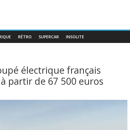
RIQUE
RÉTRO
SUPERCAR
INSOLITE
oupé électrique français
 à partir de 67 500 euros