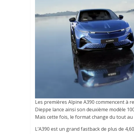
Les premières Alpine A390 commencent à rej
Dieppe lance ainsi son deuxième modèle 100 %
Mais cette fois, le format change du tout au 
L’A390 est un grand fastback de plus de 4,60