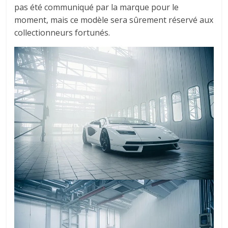
pas été communiqué par la marque pour le
moment, mais ce modèle sera sûrement réservé aux
collectionneurs fortunés.