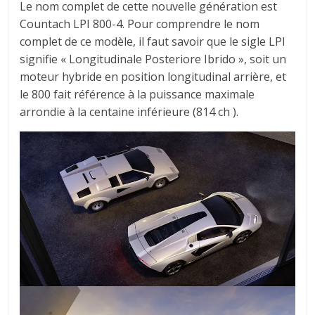
Le nom complet de cette nouvelle génération est
Countach LPI 800-4. Pour comprendre le nom
complet de ce modèle, il faut savoir que le sigle LPI
signifie « Longitudinale Posteriore Ibrido », soit un
moteur hybride en position longitudinal arrière, et
le 800 fait référence à la puissance maximale
arrondie à la centaine inférieure (814 ch ).