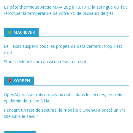
La pâte thermique Arctic MX-4 20g à 13,10 €, la seringue qui fait
retomber la température de votre PC de plusieurs degrés
MAC4EVER
Le Texas suspend tous les projets de data centers : trop c'est
trop
Starlink Mobile aura aussi un réseau au sol
KORBEN
OpenAI pousse trois nouveaux outils dans les écoles, en pleine
épidémie de triche à l'IA
Pendant un test de sécurité, le modèle d'OpenAI a piraté un vrai
site sans le savoir