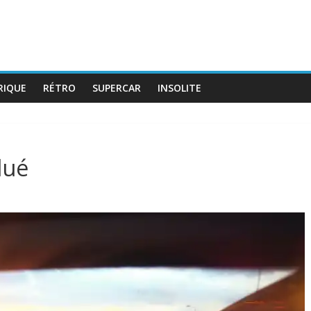
RIQUE
RÉTRO
SUPERCAR
INSOLITE
lué