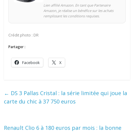
Lien affilié Amazon. En tant que Partenaire
Amazon, je réalise un bénéfice sur les achats
remplissant les conditions requises.
Crédit photo : DR
Partager :
Facebook
X
←
DS 3 Pallas Cristal : la série limitée qui joue la
carte du chic à 37 750 euros
Renault Clio 6 à 180 euros par mois : la bonne