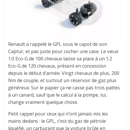
Renault a rappelé le GPL sous le capot de son
Captur, et pas juste pour cocher une case. Le vieux
1.0 Eco-G de 100 chevaux laisse sa place à un 1.2
Eco-G de 120 chevaux, présent en concession
depuis le début d’année. Vingt chevaux de plus, 200
Nm de couple, et surtout un réservoir de gaz plus
généreux. Sur le papier ça ne casse pas trois pattes
à un canard, sauf que le calcul à la pompe, lui,
change vraiment quelque chose.
Petit rappel pour ceux qui n’ont jamais mis les
mains dedans : le GPL, c’est du gaz de pétrole
liquéfié, un carburant que la voiture brûle en