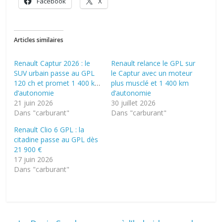
Facebook
X
Articles similaires
Renault Captur 2026 : le
Renault relance le GPL sur
SUV urbain passe au GPL
le Captur avec un moteur
120 ch et promet 1 400 km
plus musclé et 1 400 km
d’autonomie
d’autonomie
21 juin 2026
30 juillet 2026
Dans "carburant"
Dans "carburant"
Renault Clio 6 GPL : la
citadine passe au GPL dès
21 900 €
17 juin 2026
Dans "carburant"