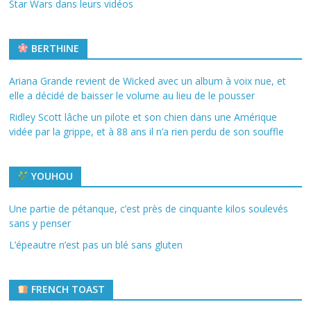
Star Wars dans leurs vidéos
BERTHINE
Ariana Grande revient de Wicked avec un album à voix nue, et
elle a décidé de baisser le volume au lieu de le pousser
Ridley Scott lâche un pilote et son chien dans une Amérique
vidée par la grippe, et à 88 ans il n’a rien perdu de son souffle
YOUHOU
Une partie de pétanque, c’est près de cinquante kilos soulevés
sans y penser
L’épeautre n’est pas un blé sans gluten
FRENCH TOAST