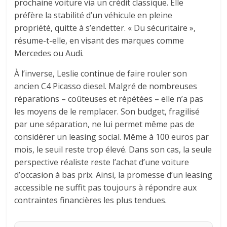
prochaine voiture via un crédit classique. Elle
préfère la stabilité d’un véhicule en pleine
propriété, quitte à s’endetter. « Du sécuritaire »,
résume-t-elle, en visant des marques comme
Mercedes ou Audi.
À l’inverse, Leslie continue de faire rouler son
ancien C4 Picasso diesel. Malgré de nombreuses
réparations – coûteuses et répétées – elle n’a pas
les moyens de le remplacer. Son budget, fragilisé
par une séparation, ne lui permet même pas de
considérer un leasing social. Même à 100 euros par
mois, le seuil reste trop élevé. Dans son cas, la seule
perspective réaliste reste l’achat d’une voiture
d’occasion à bas prix. Ainsi, la promesse d’un leasing
accessible ne suffit pas toujours à répondre aux
contraintes financières les plus tendues.