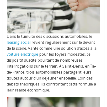
Dans le tumulte des discussions automobiles, le
leasing social
revient régulièrement sur le devant
de la scène. Vanté comme une solution d’accès à la
voiture électrique
pour les foyers modestes, ce
dispositif suscite pourtant de nombreuses
interrogations sur le terrain. À Saint-Denis, en Île-
de-France, trois automobilistes partagent leurs
doutes autour d’un déjeuner ensoleillé. Loin des
débats théoriques, ils confrontent cette formule à
leur réalité économique.