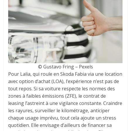
© Gustavo Fring – Pexels
Pour Lalia, qui roule en Skoda Fabia via une location
avec option d’achat (LOA), l’expérience n’est pas de
tout repos. Si sa voiture respecte les normes des
zones à faibles émissions (ZFE), le contrat de
leasing l’astreint à une vigilance constante. Craindre
les rayures, surveiller le kilométrage, anticiper
chaque usage imprévu, tout cela ajoute un stress
quotidien. Elle envisage d’ailleurs de financer sa