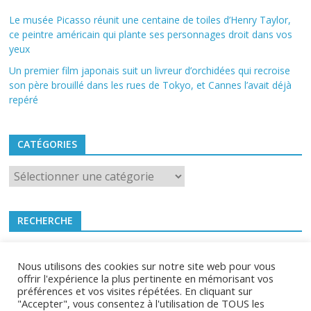
Le musée Picasso réunit une centaine de toiles d’Henry Taylor,
ce peintre américain qui plante ses personnages droit dans vos
yeux
Un premier film japonais suit un livreur d’orchidées qui recroise
son père brouillé dans les rues de Tokyo, et Cannes l’avait déjà
repéré
CATÉGORIES
Catégories
RECHERCHE