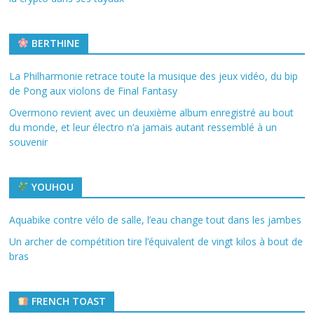
BERTHINE
La Philharmonie retrace toute la musique des jeux vidéo, du bip
de Pong aux violons de Final Fantasy
Overmono revient avec un deuxième album enregistré au bout
du monde, et leur électro n’a jamais autant ressemblé à un
souvenir
YOUHOU
Aquabike contre vélo de salle, l’eau change tout dans les jambes
Un archer de compétition tire l’équivalent de vingt kilos à bout de
bras
FRENCH TOAST