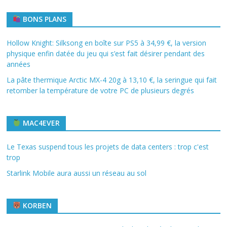
BONS PLANS
Hollow Knight: Silksong en boîte sur PS5 à 34,99 €, la version
physique enfin datée du jeu qui s’est fait désirer pendant des
années
La pâte thermique Arctic MX-4 20g à 13,10 €, la seringue qui fait
retomber la température de votre PC de plusieurs degrés
MAC4EVER
Le Texas suspend tous les projets de data centers : trop c'est
trop
Starlink Mobile aura aussi un réseau au sol
KORBEN