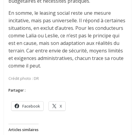
budgétaires et nécessités pratiques.
En somme, le leasing social reste une mesure
incitative, mais pas universelle. Il répond à certaines
situations, en exclut d’autres. Pour les conducteurs
comme Lalia ou Leslie, ce n’est pas le principe qui
est en cause, mais son adaptation aux réalités du
terrain. Car entre envie de sécurité, moyens limités
et exigences administratives, chacun trace sa route
comme il peut.
Crédit photo : DR
Partager :
Facebook
X
Articles similaires