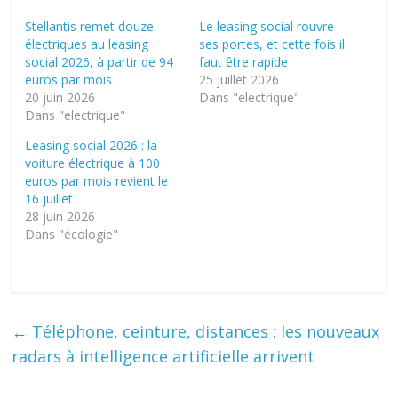
Stellantis remet douze
Le leasing social rouvre
électriques au leasing
ses portes, et cette fois il
social 2026, à partir de 94
faut être rapide
euros par mois
25 juillet 2026
20 juin 2026
Dans "electrique"
Dans "electrique"
Leasing social 2026 : la
voiture électrique à 100
euros par mois revient le
16 juillet
28 juin 2026
Dans "écologie"
←
Téléphone, ceinture, distances : les nouveaux
radars à intelligence artificielle arrivent