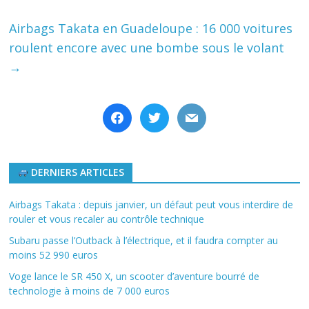
Airbags Takata en Guadeloupe : 16 000 voitures
roulent encore avec une bombe sous le volant
→
facebook
twitter
mail
DERNIERS ARTICLES
Airbags Takata : depuis janvier, un défaut peut vous interdire de
rouler et vous recaler au contrôle technique
Subaru passe l’Outback à l’électrique, et il faudra compter au
moins 52 990 euros
Voge lance le SR 450 X, un scooter d’aventure bourré de
technologie à moins de 7 000 euros